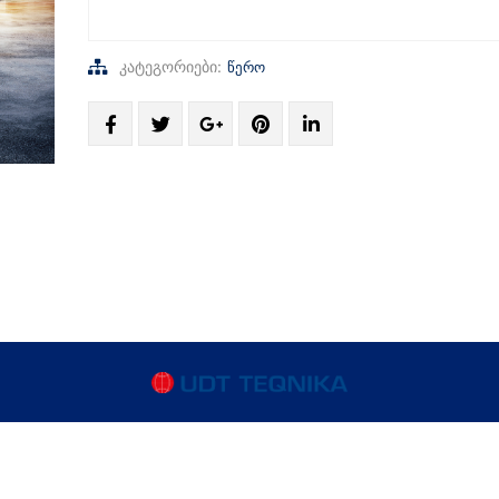
კატეგორიები:
წერო