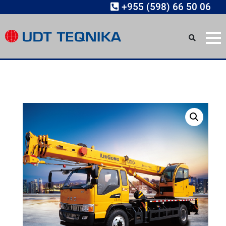
+955 (598) 66 50 06